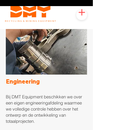
Engineering
Bij DMT Equipment beschikken we over
een eigen engineeringafdeling waarmee
we volledige controle hebben over het
ontwerp en de ontwikkeling van
totaalprojecten.