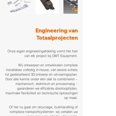
Engineering van
Totaalprojecten
Onze eigen engineeringafdeling vormt het hart
van elk project bij DMT Equipment.
Wij ontwerpen en ontwikkelen complete
installaties volledig in-house, van eerste schets
tot gedetailleerd 3D-ontwerp en uitvoeringsplan.
Door alle kennis onder één dak te combineren –
mechanisch, elektrisch en procesmatig –
garanderen we efficiënte doorlooptijden,
maximale flexibiliteit en technische oplossingen
op maat.
Of het nu gaat om recyclage, bulkhandling of
complexe transportsystemen: wij vertalen uw