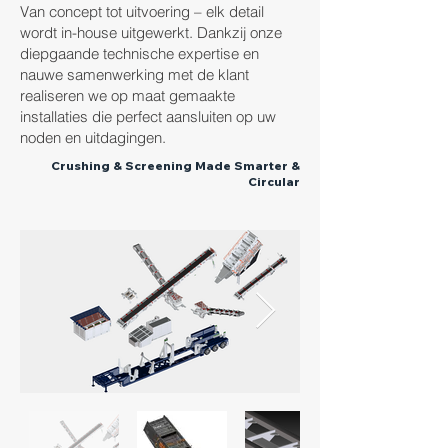
Van concept tot uitvoering – elk detail
wordt in-house uitgewerkt. Dankzij onze
diepgaande technische expertise en
nauwe samenwerking met de klant
realiseren we op maat gemaakte
installaties die perfect aansluiten op uw
noden en uitdagingen.
Crushing & Screening Made Smarter &
Circular​