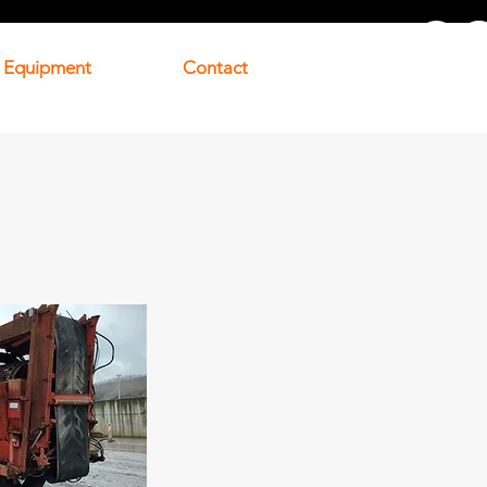
 Equipment
Contact