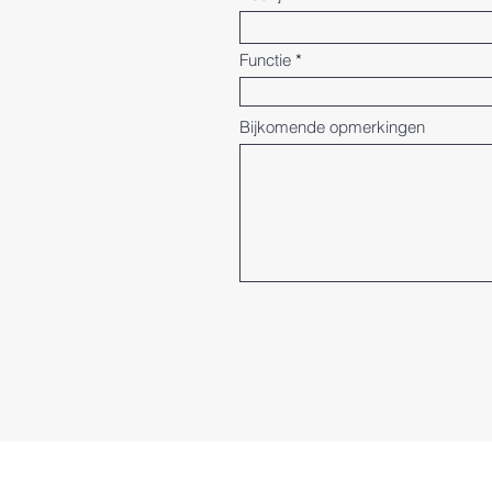
Functie
Bijkomende opmerkingen